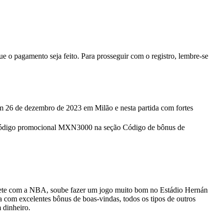
ue o pagamento seja feito. Para prosseguir com o registro, lembre-se
em 26 de dezembro de 2023 em Milão e nesta partida com fortes
 o código promocional MXN3000 na seção Código de bônus de
squete com a NBA, soube fazer um jogo muito bom no Estádio Hernán
 com excelentes bônus de boas-vindas, todos os tipos de outros
 dinheiro.